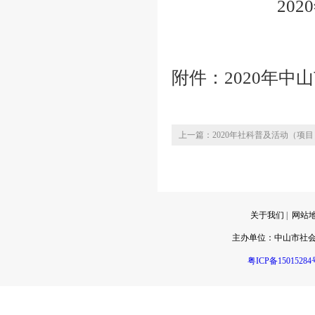
2020年6
附件：2020年中
上一篇：2020年社科普及活动（项
关于我们
|
网站
主办单位：
中山市社
粤ICP备15015284