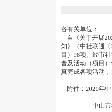
各有关单位：
自《关于开展20
知》（中社联通〔
目）98项。经市
普及活动（项目）
真完成各项活动，
附件：2020年
中山市社会