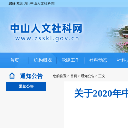
您好!欢迎访问中山人文社科网!
首页
机构概况
党建工作
社科动态
社科
通知公告
您的位置
>
首页
>
通知公告
>
正文
通知公告
关于2020