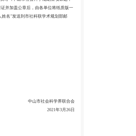
保证并加盖公章后，由各单位将纸质版一
责人姓名”发送到市社科联学术规划部邮
中山市社会科学界联合会
2021年3月26日