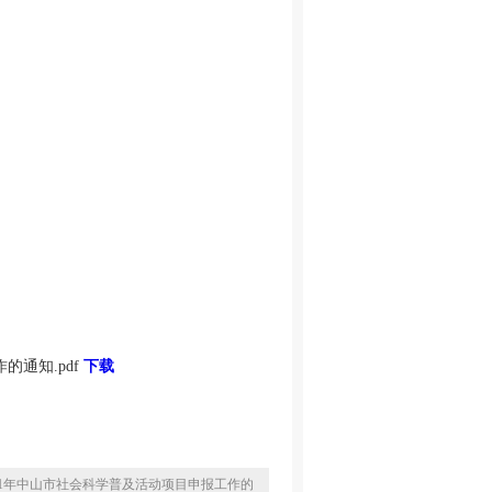
的通知.pdf
下载
21年中山市社会科学普及活动项目申报工作的