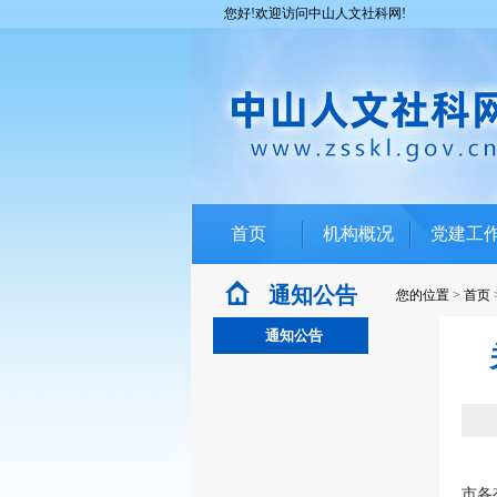
您好!欢迎访问中山人文社科网!
首页
机构概况
党建工
通知公告
您的位置
>
首页
通知公告
市各