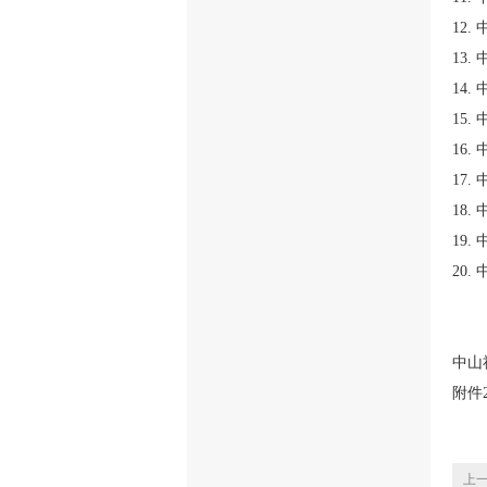
12
13
14
15
16
17
18
19
20
中山
附件
上