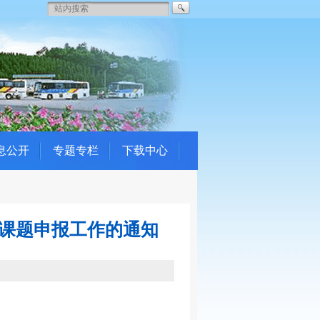
息公开
专题专栏
下载中心
项课题申报工作的通知