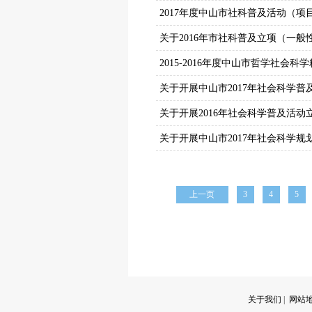
2017年度中山市社科普及活动（项
关于2016年市社科普及立项（一
2015-2016年度中山市哲学社会
关于开展中山市2017年社会科学
关于开展2016年社会科学普及活
关于开展中山市2017年社会科学
上一页
3
4
5
关于我们
|
网站