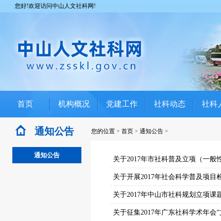
您好!欢迎访问中山人文社科网!
首页
机构概况
党建工作
社科动态
社科
通知公告
您的位置
>
首页
>
通知公告
>
通知公告
关于2017年市社科普及立项（一
关于开展2017年社会科学普及项
关于2017年中山市社科规划立项课
关于征集2017年广东社科学术年会