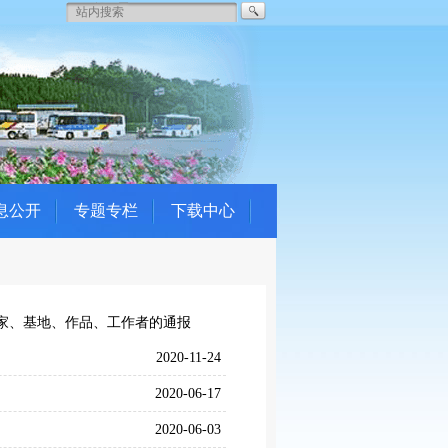
息公开
专题专栏
下载中心
专家、基地、作品、工作者的通报
2020-11-24
2020-06-17
2020-06-03