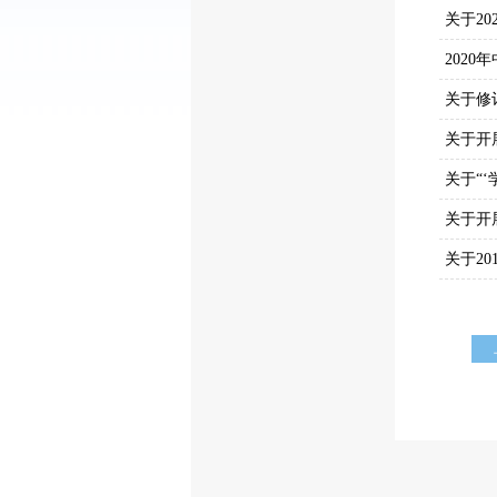
关于2
202
关于修
关于开
关于“
关于开
关于2