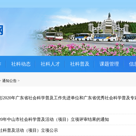
作
社科动态
社科人才
社科普及
课题管理
信
>
通知公告
>
彰2020年广东省社会科学普及工作先进单位和广东省优秀社会科学普及
020年中山市社会科学普及活动（项目）立项评审结果的通知
0年社科普及活动（项目）立项公示