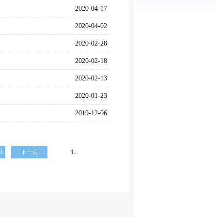
2020-04-17
2020-04-02
2020-02-28
2020-02-18
2020-02-13
2020-01-23
2019-12-06
3
下一页
1...