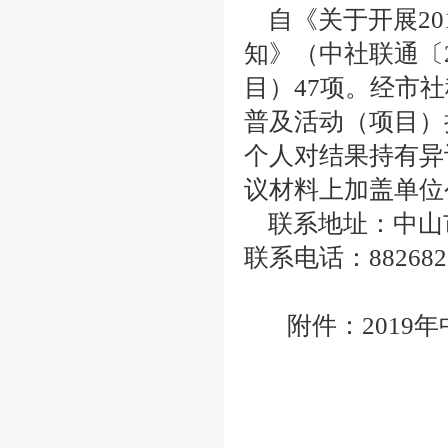
自《关于开展20
知》（中社联通〔
目）47项。经市
普及活动（项目）
个人对结果持有异
议材料上加盖单位
联系地址：中山市
联系电话：882682
附件：2019年