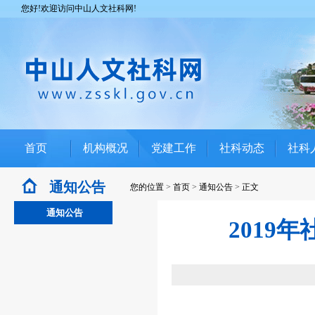
您好!欢迎访问中山人文社科网!
首页
机构概况
党建工作
社科动态
社科
通知公告
您的位置
>
首页
>
通知公告
>
正文
通知公告
2019