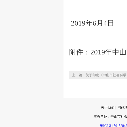
中山市
2019年6月4日
附件：2019年中
上一篇：关于印发《中山市社会科学
关于我们
|
网站
主办单位：
中山市社
粤ICP备15015284